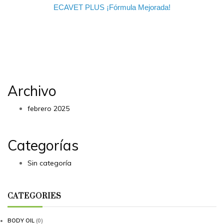
ECAVET PLUS ¡Fórmula Mejorada!
Archivo
febrero 2025
Categorías
Sin categoría
CATEGORIES
BODY OIL
(0)