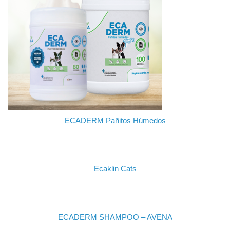
ECADERM Pañitos Húmedos
Ecaklin Cats
ECADERM SHAMPOO – AVENA