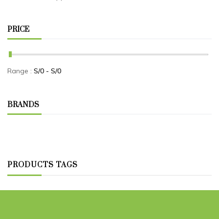
PRICE
Range :
S/
0
- S/
0
BRANDS
PRODUCTS TAGS