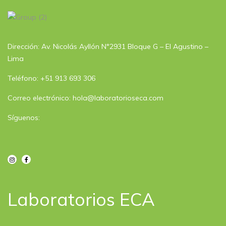
Dirección: Av. Nicolás Ayllón N°2931 Bloque G – El Agustino –
Lima
Teléfono: +51 913 693 306
Correo electrónico: hola@laboratorioseca.com
Síguenos:
Laboratorios ECA​