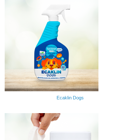
Ecaklin Dogs