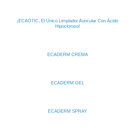
¡ECAÓTIC, El Único Limpiador Auricular Con Ácido
Hipocloroso!
ECADERM CREMA
ECADERM GEL
ECADERM SPRAY