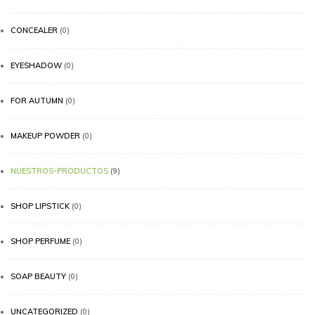
CONCEALER
(0)
EYESHADOW
(0)
FOR AUTUMN
(0)
MAKEUP POWDER
(0)
NUESTROS-PRODUCTOS
(9)
SHOP LIPSTICK
(0)
SHOP PERFUME
(0)
SOAP BEAUTY
(0)
UNCATEGORIZED
(0)