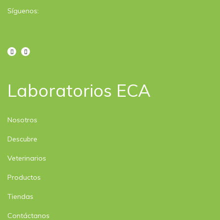
Síguenos:
Laboratorios ECA​
Nosotros
Descubre
Veterinarios
Productos
Tiendas
Contáctanos