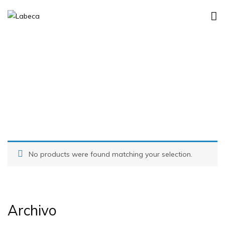
FOR WINTER
No products were found matching your selection.
Archivo