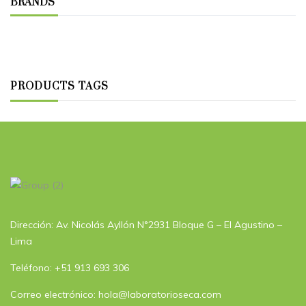
BRANDS
PRODUCTS TAGS
Dirección: Av. Nicolás Ayllón N°2931 Bloque G – El Agustino –
Lima
Teléfono: +51 913 693 306
Correo electrónico: hola@laboratorioseca.com