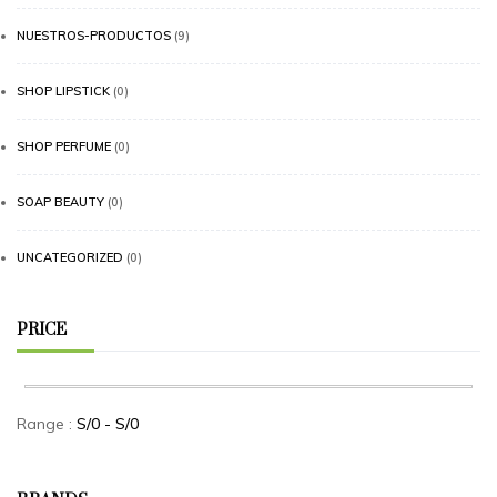
NUESTROS-PRODUCTOS
(9)
SHOP LIPSTICK
(0)
SHOP PERFUME
(0)
SOAP BEAUTY
(0)
UNCATEGORIZED
(0)
PRICE
Range :
S/
0
- S/
0