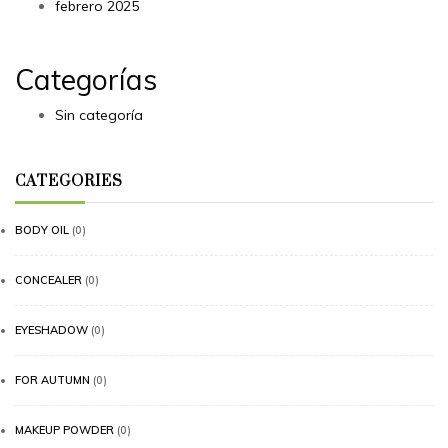
febrero 2025
Categorías
Sin categoría
CATEGORIES
BODY OIL
(0)
CONCEALER
(0)
EYESHADOW
(0)
FOR AUTUMN
(0)
MAKEUP POWDER
(0)