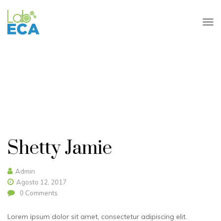
Shetty Jamie
Admin
Agosto 12, 2017
0
Comments
Lorem ipsum dolor sit amet, consectetur adipiscing elit.