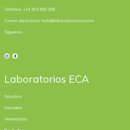
Teléfono: +51 913 693 306
Correo electrónico: hola@laboratorioseca.com
Síguenos:
Laboratorios ECA​
Nosotros
Descubre
Veterinarios