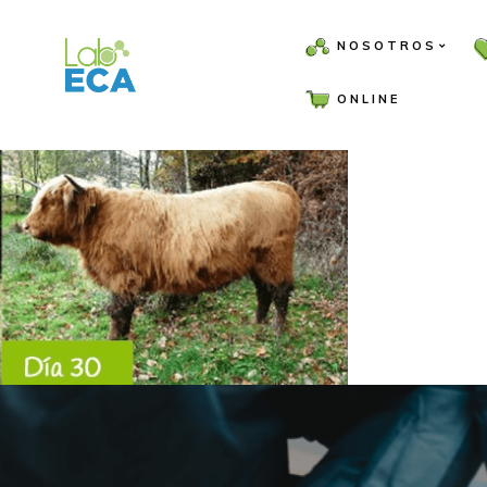
NOSOTROS
ONLINE