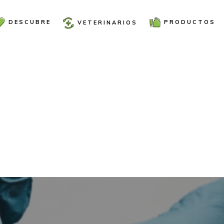
PRODUCTOS
DESCUBRE
VETERINARIOS