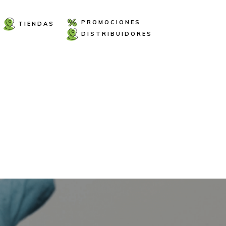
PROMOCIONES
TIENDAS
DISTRIBUIDORES