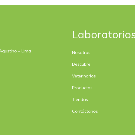
Laboratorios
 Agustino – Lima
Nosotros
Descubre
Veterinarios
Productos
Tiendas
Contáctanos