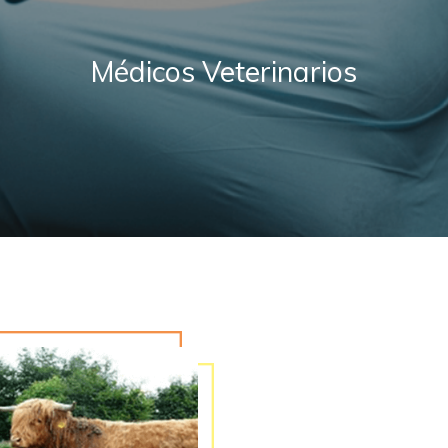
Médicos Veterinarios