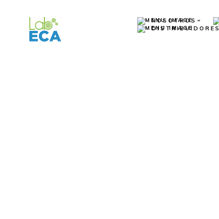
NOSOTROS
DISTRIBUIDORE